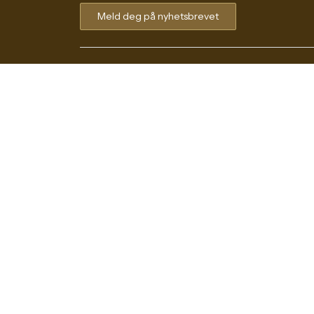
Meld deg på nyhetsbrevet