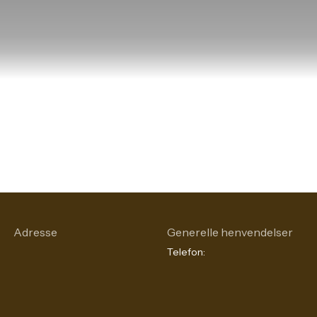
Adresse
Generelle henvendelser
Telefon: